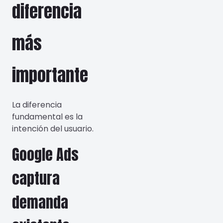
diferencia
más
importante
La diferencia
fundamental es la
intención del usuario.
Google Ads
captura
demanda