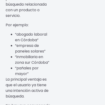
búsqueda relacionada
con un producto o
servicio.
Por ejemplo:
“abogado laboral
en Córdoba”
“empresa de
paneles solares”
“inmobiliaria en
zona sur Córdoba”
“pañales por
mayor”
La principal ventaja es
que el usuario ya tiene
una intención activa de
búsqueda.