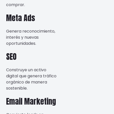
comprar.
Meta Ads
Genera reconocimiento,
interés y nuevas
oportunidades.
SEO
Construye un activo
digital que genera tráfico
orgánico de manera
sostenible.
Email Marketing