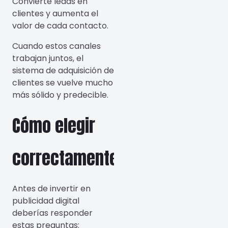
Convierte leads en
clientes y aumenta el
valor de cada contacto.
Cuando estos canales
trabajan juntos, el
sistema de adquisición de
clientes se vuelve mucho
más sólido y predecible.
Cómo elegir
correctamente
Antes de invertir en
publicidad digital
deberías responder
estas preguntas: