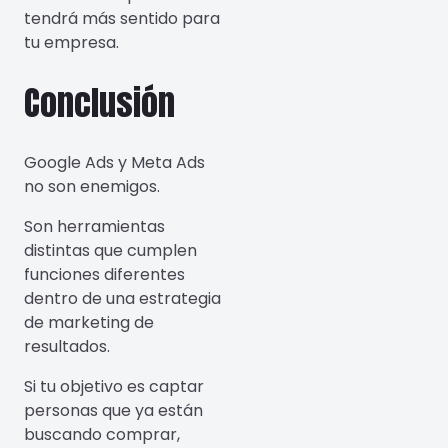
tendrá más sentido para
tu empresa.
Conclusión
Google Ads y Meta Ads
no son enemigos.
Son herramientas
distintas que cumplen
funciones diferentes
dentro de una estrategia
de marketing de
resultados.
Si tu objetivo es captar
personas que ya están
buscando comprar,