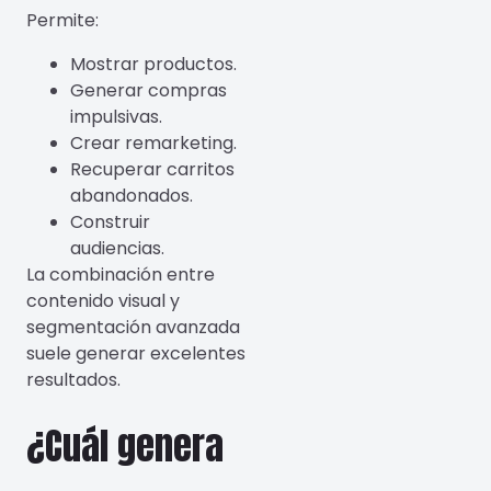
Permite:
Mostrar productos.
Generar compras
impulsivas.
Crear remarketing.
Recuperar carritos
abandonados.
Construir
audiencias.
La combinación entre
contenido visual y
segmentación avanzada
suele generar excelentes
resultados.
¿Cuál genera