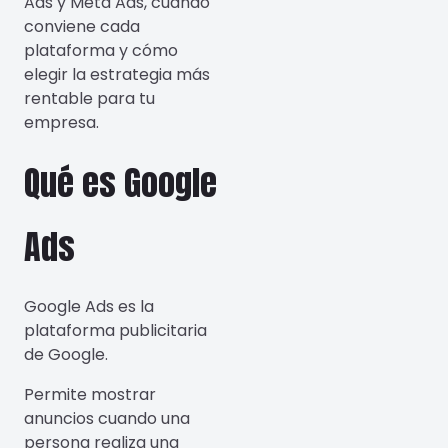
Ads y Meta Ads, cuándo
conviene cada
plataforma y cómo
elegir la estrategia más
rentable para tu
empresa.
Qué es Google
Ads
Google Ads es la
plataforma publicitaria
de Google.
Permite mostrar
anuncios cuando una
persona realiza una