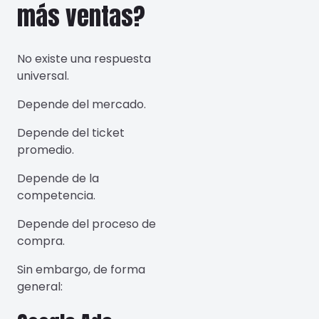
más ventas?
No existe una respuesta
universal.
Depende del mercado.
Depende del ticket
promedio.
Depende de la
competencia.
Depende del proceso de
compra.
Sin embargo, de forma
general: