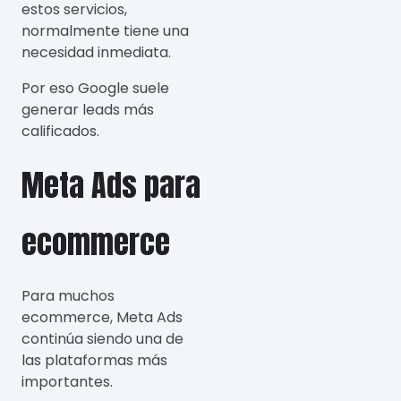
estos servicios,
normalmente tiene una
necesidad inmediata.
Por eso Google suele
generar leads más
calificados.
Meta Ads para
ecommerce
Para muchos
ecommerce, Meta Ads
continúa siendo una de
las plataformas más
importantes.