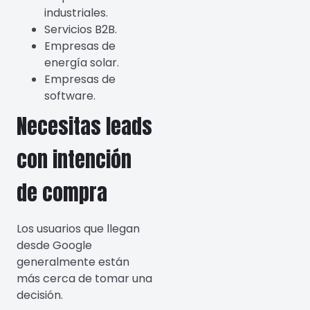
industriales.
Servicios B2B.
Empresas de
energía solar.
Empresas de
software.
Necesitas leads
con intención
de compra
Los usuarios que llegan
desde Google
generalmente están
más cerca de tomar una
decisión.