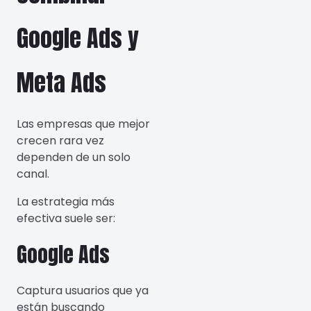
Google Ads y
Meta Ads
Las empresas que mejor
crecen rara vez
dependen de un solo
canal.
La estrategia más
efectiva suele ser:
Google Ads
Captura usuarios que ya
están buscando