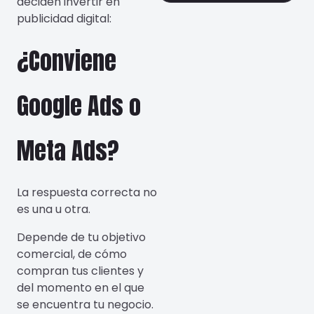
deciden invertir en
publicidad digital:
¿Conviene
Google Ads o
Meta Ads?
La respuesta correcta no
es una u otra.
Depende de tu objetivo
comercial, de cómo
compran tus clientes y
del momento en el que
se encuentra tu negocio.