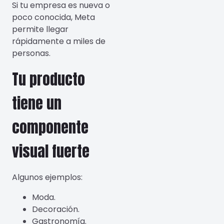
Si tu empresa es nueva o
poco conocida, Meta
permite llegar
rápidamente a miles de
personas.
Tu producto
tiene un
componente
visual fuerte
Algunos ejemplos:
Moda.
Decoración.
Gastronomía.