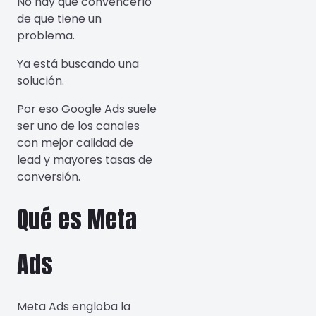
No hay que convencerlo
de que tiene un
problema.
Ya está buscando una
solución.
Por eso Google Ads suele
ser uno de los canales
con mejor calidad de
lead y mayores tasas de
conversión.
Qué es Meta
Ads
Meta Ads engloba la