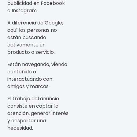
publicidad en Facebook
e Instagram.
A diferencia de Google,
aquí las personas no
están buscando
activamente un
producto o servicio.
Están navegando, viendo
contenido o
interactuando con
amigos y marcas.
El trabajo del anuncio
consiste en captar la
atención, generar interés
y despertar una
necesidad.