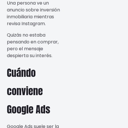
Una persona ve un
anuncio sobre inversión
inmobiliaria mientras
revisa Instagram.
Quizás no estaba
pensando en comprar,
pero el mensaje
despierta su interés.
Cuándo
conviene
Google Ads
Google Ads suele ser la