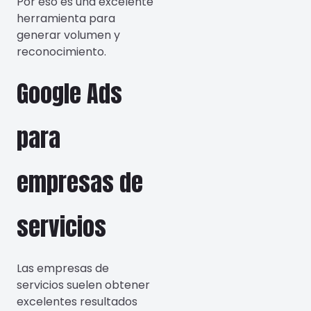
Por eso es una excelente
herramienta para
generar volumen y
reconocimiento.
Google Ads
para
empresas de
servicios
Las empresas de
servicios suelen obtener
excelentes resultados