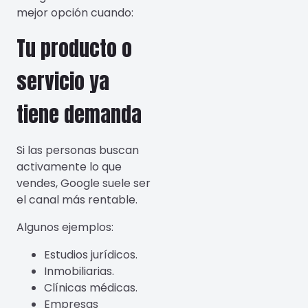
mejor opción cuando:
Tu producto o
servicio ya
tiene demanda
Si las personas buscan
activamente lo que
vendes, Google suele ser
el canal más rentable.
Algunos ejemplos:
Estudios jurídicos.
Inmobiliarias.
Clínicas médicas.
Empresas