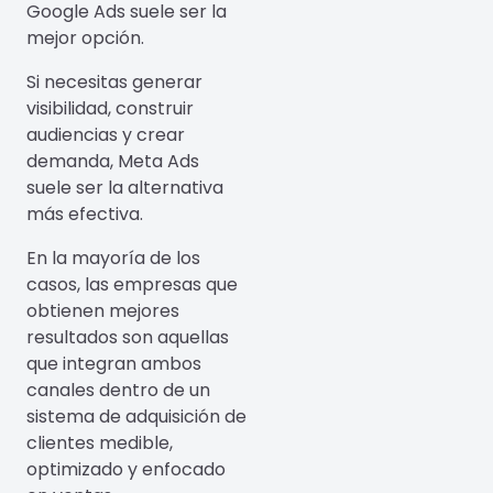
Google Ads suele ser la
mejor opción.
Si necesitas generar
visibilidad, construir
audiencias y crear
demanda, Meta Ads
suele ser la alternativa
más efectiva.
En la mayoría de los
casos, las empresas que
obtienen mejores
resultados son aquellas
que integran ambos
canales dentro de un
sistema de adquisición de
clientes medible,
optimizado y enfocado