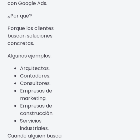
con Google Ads.
¿Por qué?
Porque los clientes
buscan soluciones
concretas.
Algunos ejemplos:
Arquitectos.
Contadores.
Consultores.
Empresas de
marketing.
Empresas de
construcción.
Servicios
industriales.
Cuando alguien busca