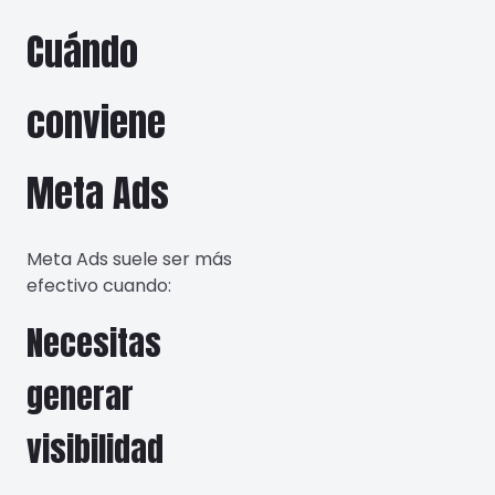
Cuándo
conviene
Meta Ads
Meta Ads suele ser más
efectivo cuando:
Necesitas
generar
visibilidad