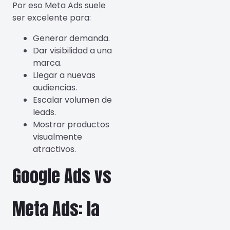
Por eso Meta Ads suele
ser excelente para:
Generar demanda.
Dar visibilidad a una
marca.
Llegar a nuevas
audiencias.
Escalar volumen de
leads.
Mostrar productos
visualmente
atractivos.
Google Ads vs
Meta Ads: la