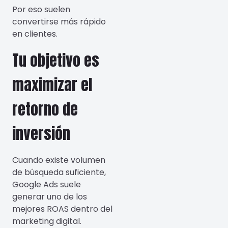
Por eso suelen
convertirse más rápido
en clientes.
Tu objetivo es
maximizar el
retorno de
inversión
Cuando existe volumen
de búsqueda suficiente,
Google Ads suele
generar uno de los
mejores ROAS dentro del
marketing digital.