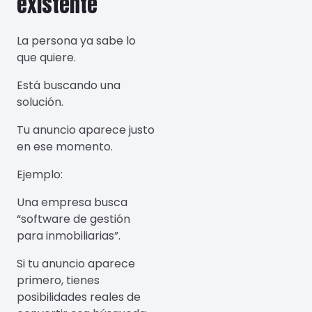
existente
La persona ya sabe lo
que quiere.
Está buscando una
solución.
Tu anuncio aparece justo
en ese momento.
Ejemplo:
Una empresa busca
“software de gestión
para inmobiliarias”.
Si tu anuncio aparece
primero, tienes
posibilidades reales de