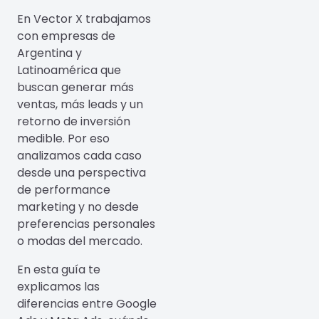
En Vector X trabajamos
con empresas de
Argentina y
Latinoamérica que
buscan generar más
ventas, más leads y un
retorno de inversión
medible. Por eso
analizamos cada caso
desde una perspectiva
de performance
marketing y no desde
preferencias personales
o modas del mercado.
En esta guía te
explicamos las
diferencias entre Google