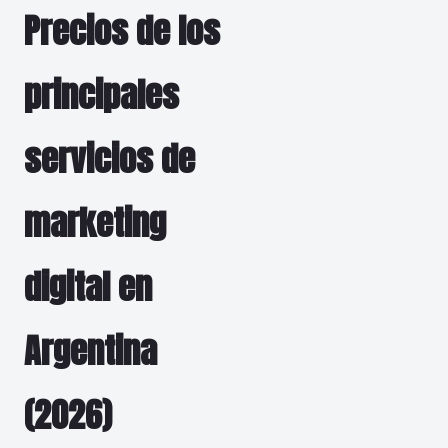
Precios de los
principales
servicios de
marketing
digital en
Argentina
(2026)