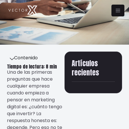
Contenido
Artículos
Tiempo de lectura: 8 min
recientes
Una de las primeras
preguntas que hace
cualquier empresa
cuando empieza a
pensar en marketing
digital es: ¿cuánto tengo
que invertir? La
respuesta honesta es:
depende. Pero eso no te