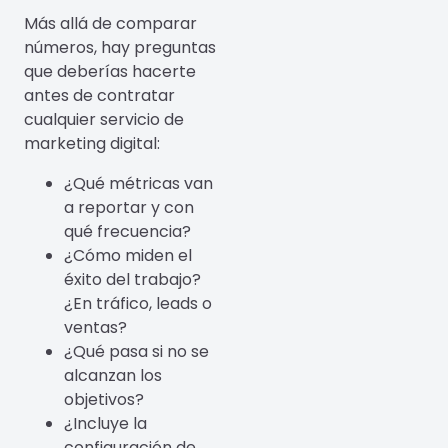
Más allá de comparar
números, hay preguntas
que deberías hacerte
antes de contratar
cualquier servicio de
marketing digital:
¿Qué métricas van
a reportar y con
qué frecuencia?
¿Cómo miden el
éxito del trabajo?
¿En tráfico, leads o
ventas?
¿Qué pasa si no se
alcanzan los
objetivos?
¿Incluye la
configuración de