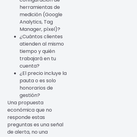
herramientas de
medición (Google
Analytics, Tag
Manager, píxel)?
¿Cuántos clientes
atienden al mismo
tiempo y quién
trabajará en tu
cuenta?
¿El precio incluye la
pauta o es solo
honorarios de
gestión?
Una propuesta
económica que no
responde estas
preguntas es una señal
de alerta, no una