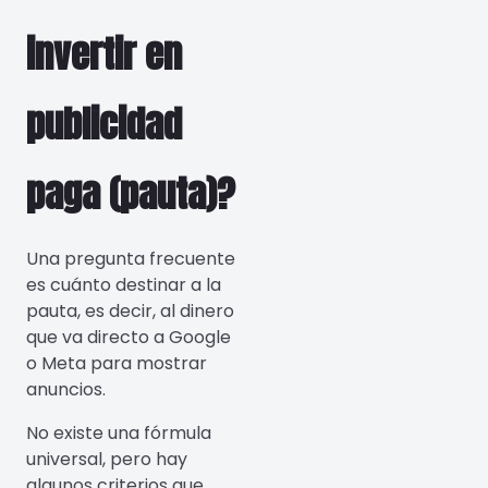
invertir en
publicidad
paga (pauta)?
Una pregunta frecuente
es cuánto destinar a la
pauta, es decir, al dinero
que va directo a Google
o Meta para mostrar
anuncios.
No existe una fórmula
universal, pero hay
algunos criterios que