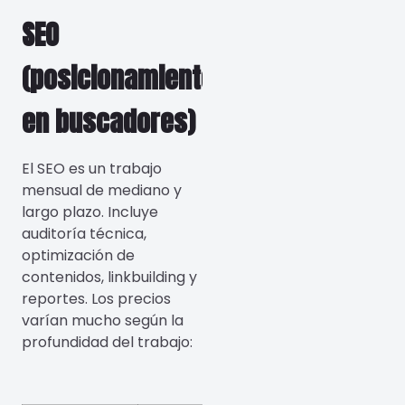
SEO
(posicionamiento
en buscadores)
El SEO es un trabajo
mensual de mediano y
largo plazo. Incluye
auditoría técnica,
optimización de
contenidos, linkbuilding y
reportes. Los precios
varían mucho según la
profundidad del trabajo: