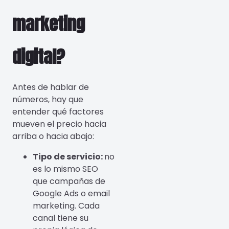
marketing
digital?
Antes de hablar de
números, hay que
entender qué factores
mueven el precio hacia
arriba o hacia abajo:
Tipo de servicio:
no
es lo mismo SEO
que campañas de
Google Ads o email
marketing. Cada
canal tiene su