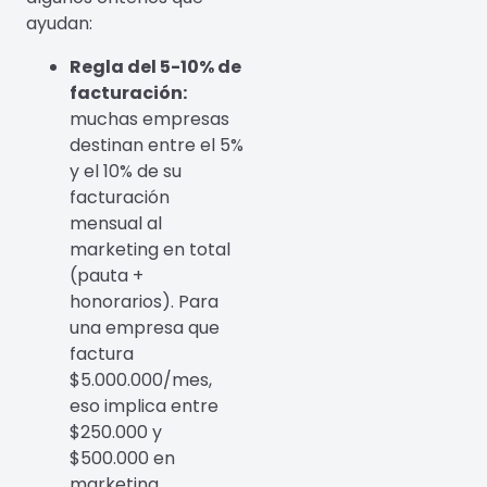
ayudan:
Regla del 5-10% de
facturación:
muchas empresas
destinan entre el 5%
y el 10% de su
facturación
mensual al
marketing en total
(pauta +
honorarios). Para
una empresa que
factura
$5.000.000/mes,
eso implica entre
$250.000 y
$500.000 en
marketing.