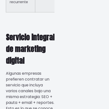
recurrente
Servicio integral
de marketing
digital
Algunas empresas
prefieren contratar un
servicio que incluya
varios canales bajo una
misma estrategia: SEO +
pauta + email + reportes.
Esto es lo que se conoce