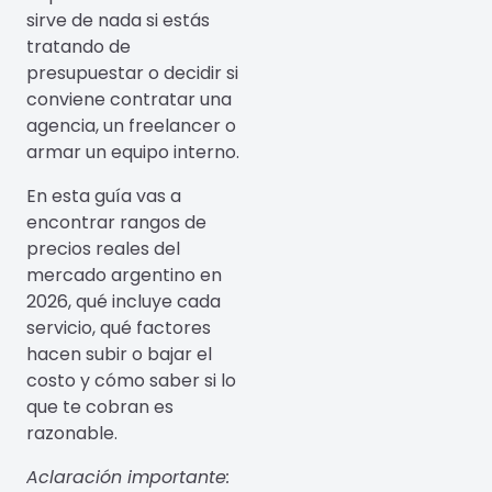
sirve de nada si estás
tratando de
presupuestar o decidir si
conviene contratar una
agencia, un freelancer o
armar un equipo interno.
En esta guía vas a
encontrar rangos de
precios reales del
mercado argentino en
2026, qué incluye cada
servicio, qué factores
hacen subir o bajar el
costo y cómo saber si lo
que te cobran es
razonable.
Aclaración importante: