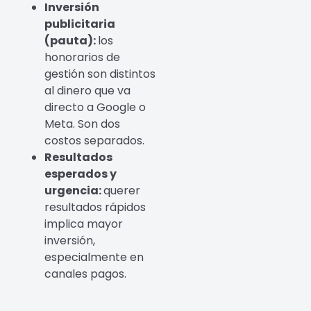
Inversión
publicitaria
(pauta):
los
honorarios de
gestión son distintos
al dinero que va
directo a Google o
Meta. Son dos
costos separados.
Resultados
esperados y
urgencia:
querer
resultados rápidos
implica mayor
inversión,
especialmente en
canales pagos.